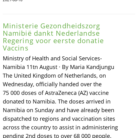
Ministerie Gezondheidszorg
Namibië dankt Nederlandse
Regering voor eerste donatie
Vaccins
Ministry of Health and Social Services-
Namibia 11tn August · By Maria Kandjungu
The United Kingdom of Netherlands, on
Wednesday, officially handed over the
75 000 doses of AstraZeneca (AZ) vaccine
donated to Namibia. The doses arrived in
Namibia on Sunday and have already been
dispatched to regions and vaccination sites
across the country to assist in administering
pending 2nd doses to over 68 000 people.