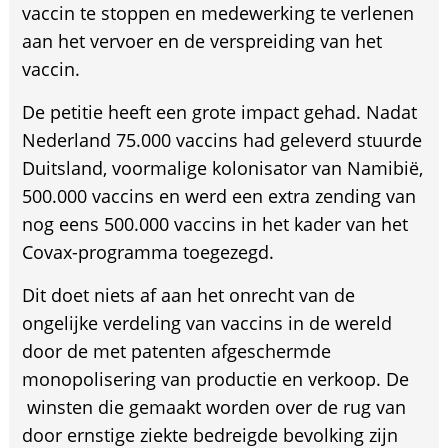
vaccin te stoppen en medewerking te verlenen
aan het vervoer en de verspreiding van het
vaccin.
De petitie heeft een grote impact gehad. Nadat
Nederland 75.000 vaccins had geleverd stuurde
Duitsland, voormalige kolonisator van Namibië,
500.000 vaccins en werd een extra zending van
nog eens 500.000 vaccins in het kader van het
Covax-programma toegezegd.
Dit doet niets af aan het onrecht van de
ongelijke verdeling van vaccins in de wereld
door de met patenten afgeschermde
monopolisering van productie en verkoop. De
winsten die gemaakt worden over de rug van
door ernstige ziekte bedreigde bevolking zijn