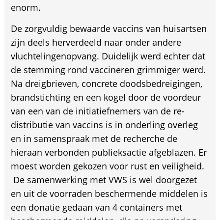
enorm.
De zorgvuldig bewaarde vaccins van huisartsen
zijn deels herverdeeld naar onder andere
vluchtelingenopvang. Duidelijk werd echter dat
de stemming rond vaccineren grimmiger werd.
Na dreigbrieven, concrete doodsbedreigingen,
brandstichting en een kogel door de voordeur
van een van de initiatiefnemers van de re-
distributie van vaccins is in onderling overleg
en in samenspraak met de recherche de
hieraan verbonden publieksactie afgeblazen. Er
moest worden gekozen voor rust en veiligheid.
De samenwerking met VWS is wel doorgezet
en uit de voorraden beschermende middelen is
een donatie gedaan van 4 containers met