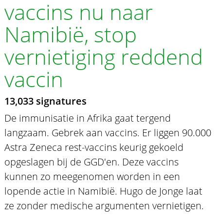
vaccins nu naar
Namibië, stop
vernietiging reddend
vaccin
13,033 signatures
De immunisatie in Afrika gaat tergend
langzaam. Gebrek aan vaccins. Er liggen 90.000
Astra Zeneca rest-vaccins keurig gekoeld
opgeslagen bij de GGD'en. Deze vaccins
kunnen zo meegenomen worden in een
lopende actie in Namibië. Hugo de Jonge laat
ze zonder medische argumenten vernietigen.