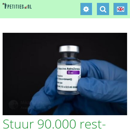
Stuur 90.000 rest-