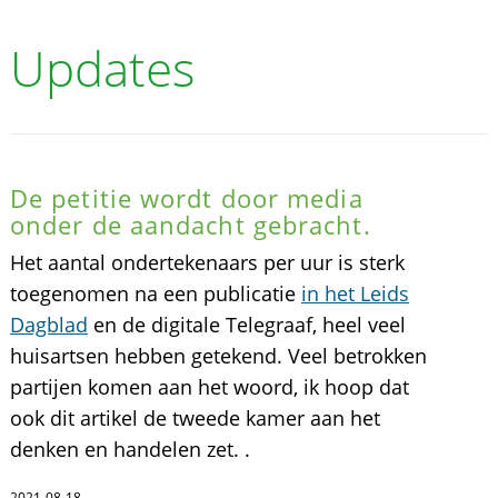
Updates
De petitie wordt door media
onder de aandacht gebracht.
Het aantal ondertekenaars per uur is sterk
toegenomen na een publicatie
in het Leids
Dagblad
en de digitale Telegraaf, heel veel
huisartsen hebben getekend. Veel betrokken
partijen komen aan het woord, ik hoop dat
ook dit artikel de tweede kamer aan het
denken en handelen zet. .
2021-08-18