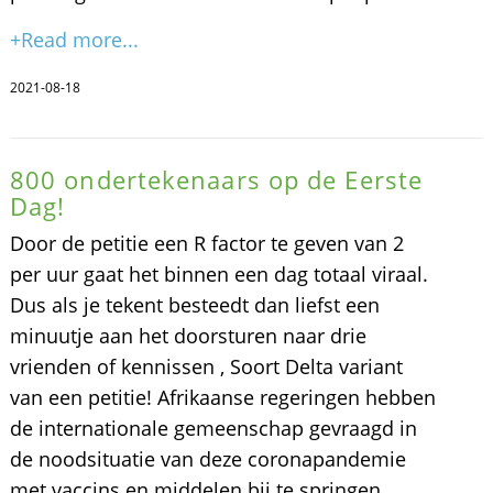
+Read more...
2021-08-18
800 ondertekenaars op de Eerste
Dag!
Door de petitie een R factor te geven van 2
per uur gaat het binnen een dag totaal viraal.
Dus als je tekent besteedt dan liefst een
minuutje aan het doorsturen naar drie
vrienden of kennissen , Soort Delta variant
van een petitie! Afrikaanse regeringen hebben
de internationale gemeenschap gevraagd in
de noodsituatie van deze coronapandemie
met vaccins en middelen bij te springen.