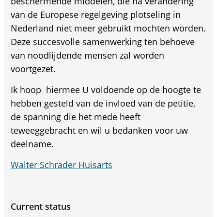
beschermende middelen, die na verandering
van de Europese regelgeving plotseling in
Nederland niet meer gebruikt mochten worden.
Deze succesvolle samenwerking ten behoeve
van noodlijdende mensen zal worden
voortgezet.
Ik hoop hiermee U voldoende op de hoogte te
hebben gesteld van de invloed van de petitie,
de spanning die het mede heeft
teweeggebracht en wil u bedanken voor uw
deelname.
Walter Schrader Huisarts
Current status