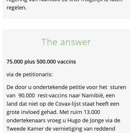
regelen.
The answer
75.000 plus 500.000 vaccins
via de petitionaris:
De door u ondertekende petitie voor het sturen
van 90.000 rest-vaccins naar Namibië, een
land dat niet op de Covax-lijst staat heeft een
grote invloed gehad. Met ruim 13.000
ondertekenaars vroeg u Hugo de Jonge via de
Tweede Kamer de vernietiging van reddend