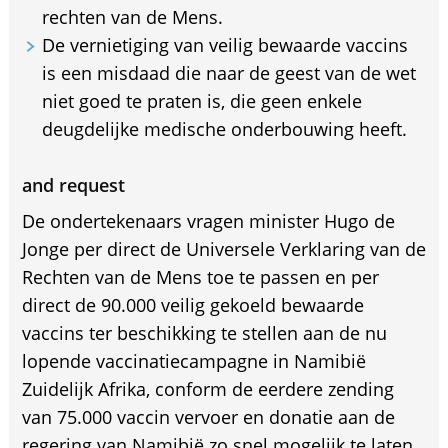
rechten van de Mens.
De vernietiging van veilig bewaarde vaccins
is een misdaad die naar de geest van de wet
niet goed te praten is, die geen enkele
deugdelijke medische onderbouwing heeft.
and request
De ondertekenaars vragen minister Hugo de
Jonge per direct de Universele Verklaring van de
Rechten van de Mens toe te passen en per
direct de 90.000 veilig gekoeld bewaarde
vaccins ter beschikking te stellen aan de nu
lopende vaccinatiecampagne in Namibië
Zuidelijk Afrika, conform de eerdere zending
van 75.000 vaccin vervoer en donatie aan de
regering van Namibië zo snel mogelijk te laten