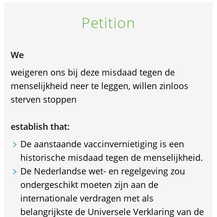
Petition
We
weigeren ons bij deze misdaad tegen de
menselijkheid neer te leggen, willen zinloos
sterven stoppen
establish that:
De aanstaande vaccinvernietiging is een
historische misdaad tegen de menselijkheid.
De Nederlandse wet- en regelgeving zou
ondergeschikt moeten zijn aan de
internationale verdragen met als
belangrijkste de Universele Verklaring van de